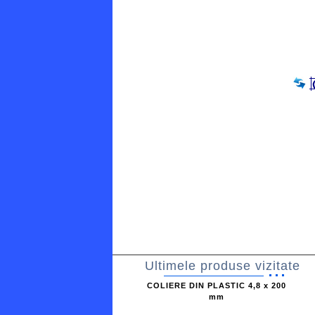
Ultimele produse vizitate
COLIERE DIN PLASTIC 4,8 x 200
mm