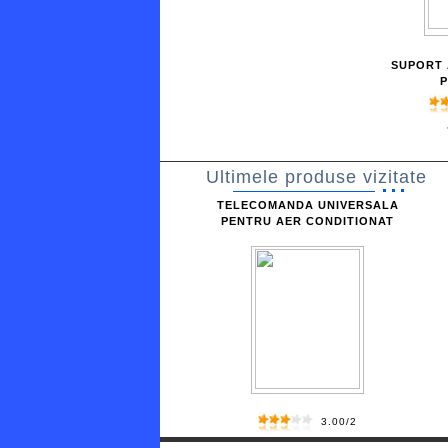
SUPORT
P
Ultimele produse vizitate
TELECOMANDA UNIVERSALA
PENTRU AER CONDITIONAT
3.00/2