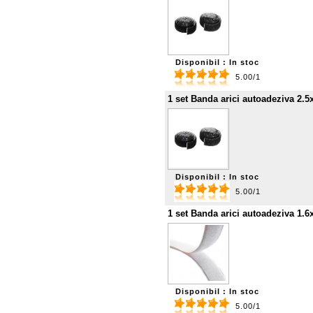
Disponibil : In stoc
5.00/1
1 set Banda arici autoadeziva 2.5
Disponibil : In stoc
5.00/1
1 set Banda arici autoadeziva 1.6
Disponibil : In stoc
5.00/1